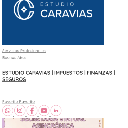
Servicios Profesionales
Buenos Aires
ESTUDIO CARAVIAS | IMPUESTOS | FINANZAS |
SEGUROS
Favorito
Favorito