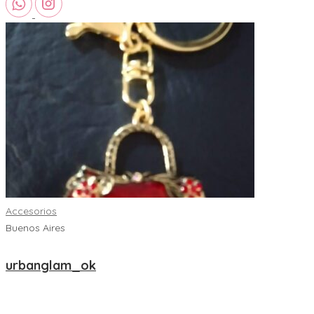
Accesorios
Buenos Aires
urbanglam_ok