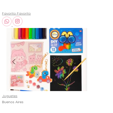
Favorito
Favorito
Juguetes
Buenos Aires