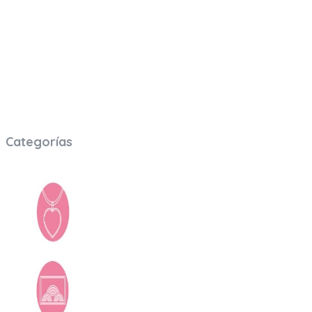
Brindamos herramientas, recursos y servicios para potenciar los
negocios, marcas y emprendimientos en el mundo online,
humanizar las marcas y crear comunidades reales. Tenemos
expertise en el mundo corporativo manejando cuentas y
marcas en todo LATAM.
Categorías
Accesorios