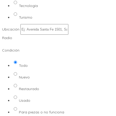
Tecnología
Turismo
Ubicación
Radio
Condición
Todo
Nuevo
Restaurado
Usado
Para piezas o no funciona