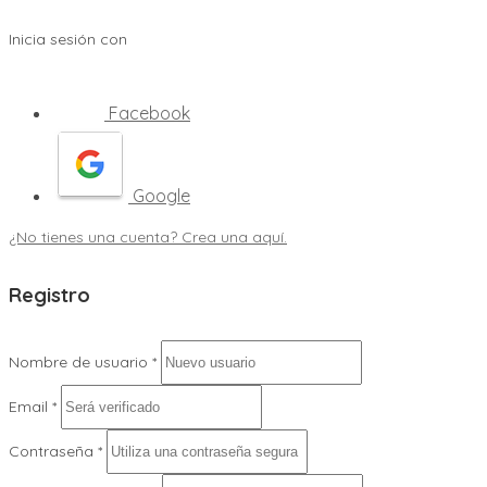
Inicia sesión con
Facebook
Google
¿No tienes una cuenta? Crea una aquí.
Registro
Nombre de usuario *
Email *
Contraseña *