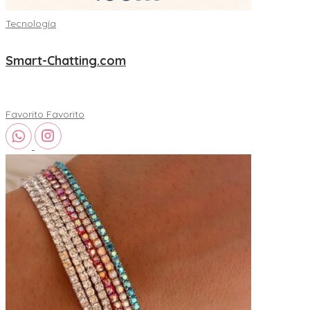
Tecnología
Smart-Chatting.com
Favorito
Favorito