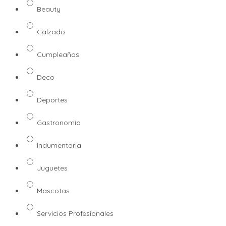
Beauty
Calzado
Cumpleaños
Deco
Deportes
Gastronomía
Indumentaria
Juguetes
Mascotas
Servicios Profesionales