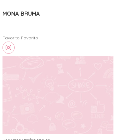
MONA BRUMA
Favorito
Favorito
Servicios Profesionales