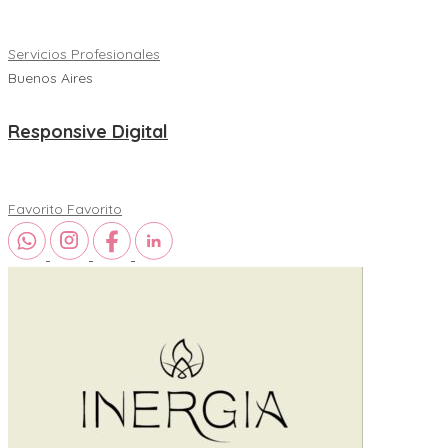
Servicios Profesionales
Buenos Aires
Responsive Digital
Favorito
Favorito