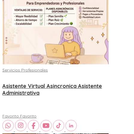
Servicios Profesionales
Asistente Virtual Asincronica Asistente
Administrativa
Favorito
Favorito