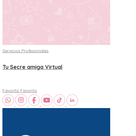
Servicios Profesionales
Tu Secre amiga Virtual
Favorito
Favorito