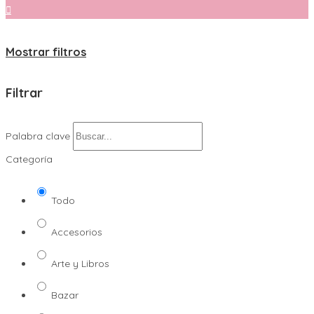
Mostrar filtros
Filtrar
Palabra clave
Categoría
Todo
Accesorios
Arte y Libros
Bazar