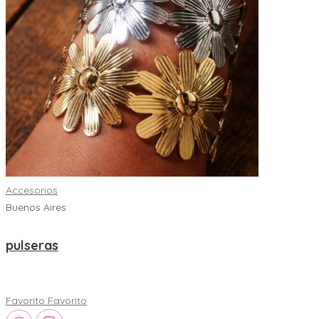
Accesorios
Buenos Aires
pulseras
Favorito
Favorito