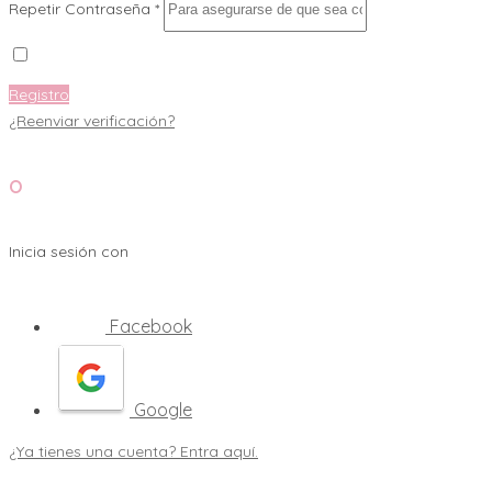
Repetir Contraseña *
Registro
¿Reenviar verificación?
O
Inicia sesión con
Facebook
Google
¿Ya tienes una cuenta? Entra aquí.