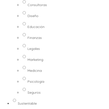
Consultoras
Diseño
Educación
Finanzas
Legales
Marketing
Medicina
Psicología
Seguros
Sustentable