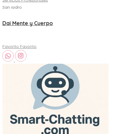
San isidro
Dai Mente y Cuerpo
Favorito
Favorito