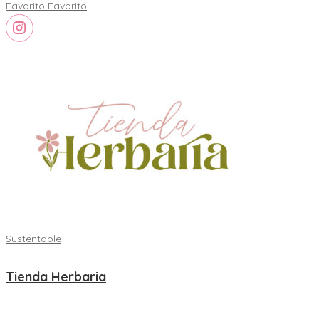
Favorito
Favorito
Sustentable
Tienda Herbaria