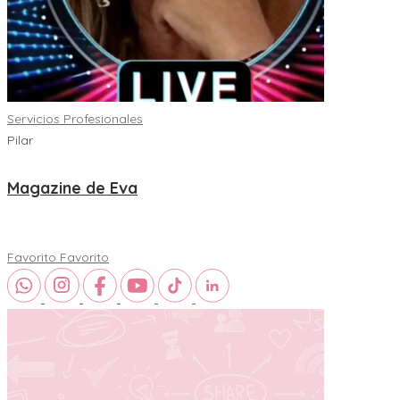
Servicios Profesionales
Pilar
Magazine de Eva
Favorito
Favorito