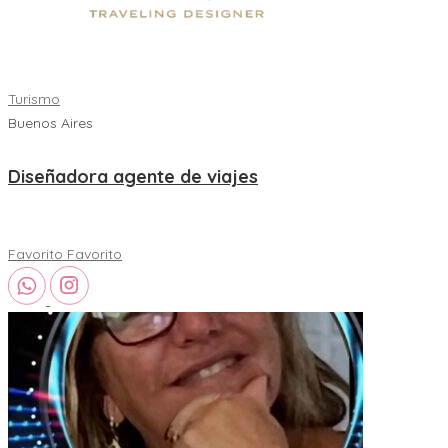
Turismo
Buenos Aires
Diseñadora agente de viajes
Favorito
Favorito