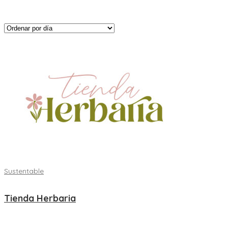
Sustentable
Tienda Herbaria