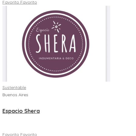
Favorito
Favorito
Sustentable
Buenos Aires
Espacio Shera
Favorito
Favorito