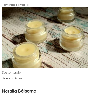
Favorito
Favorito
Sustentable
Buenos Aires
Natalia Bálsamo