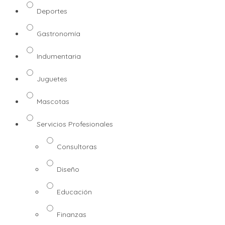
Deportes
Gastronomía
Indumentaria
Juguetes
Mascotas
Servicios Profesionales
Consultoras
Diseño
Educación
Finanzas