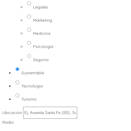
Legales
Marketing
Medicina
Psicología
Seguros
Sustentable
Tecnología
Turismo
Ubicación
Radio