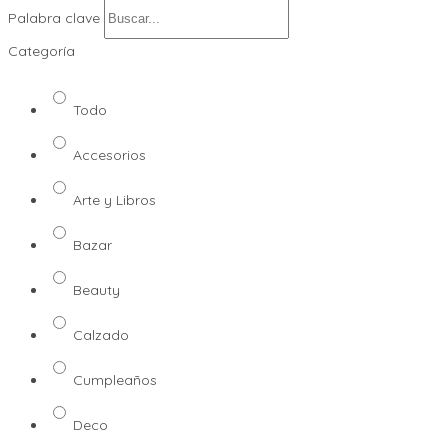
Palabra clave
Categoría
Todo
Accesorios
Arte y Libros
Bazar
Beauty
Calzado
Cumpleaños
Deco