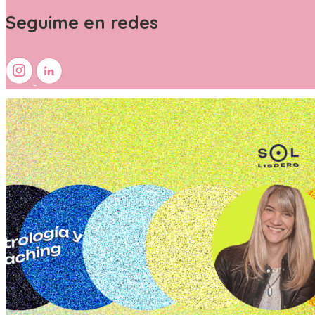
Seguime en redes