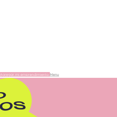
Agregar mi emprendimiento
Menu