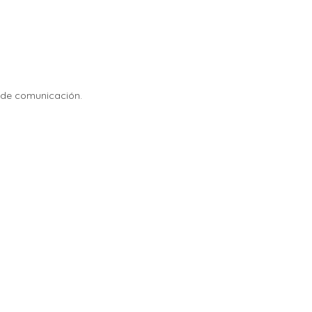
s de comunicación.