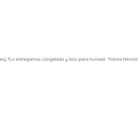
very ?Lo entregamos congelado y listo para hornear. ?Venta Minoris