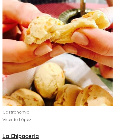
Gastronomía
Vicente López
La Chipaceria