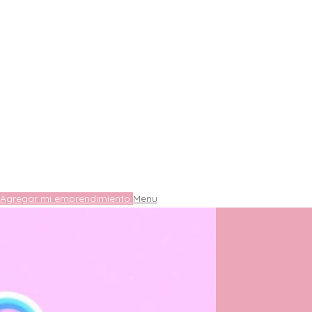
Agregar mi emprendimiento
Menu